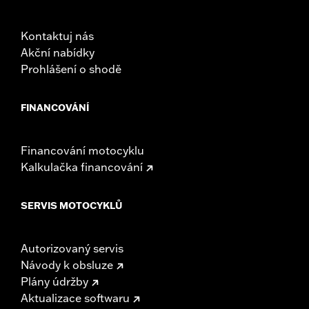
Kontaktuj nás
Akční nabídky
Prohlášení o shodě
FINANCOVÁNÍ
Financování motocyklu
Kalkulačka financování
SERVIS MOTOCYKLŮ
Autorizovaný servis
Návody k obsluze
Plány údržby
Aktualizace softwaru