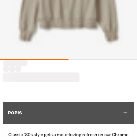
POPIS
Classic ‘80s style gets a moto-loving refresh on our Chrome