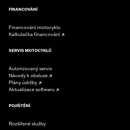
FINANCOVÁNÍ
Financování motocyklu
Kalkulačka financování
SERVIS MOTOCYKLŮ
Autorizovaný servis
Návody k obsluze
Plány údržby
Aktualizace softwaru
POJIŠTĚNÍ
Rozšířené služby