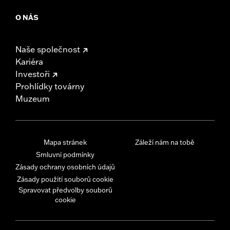
O NÁS
Naše společnost
Kariéra
Investoři
Prohlídky továrny
Muzeum
Mapa stránek
Záleží nám na tobě
Smluvní podmínky
Zásady ochrany osobních údajů
Zásady použití souborů cookie
Spravovat předvolby souborů
cookie