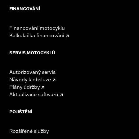
FINANCOVÁNÍ
Financování motocyklu
Kalkulačka financování
SERVIS MOTOCYKLŮ
Autorizovaný servis
Návody k obsluze
Plány údržby
Aktualizace softwaru
POJIŠTĚNÍ
Rozšířené služby