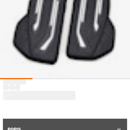
POPIS