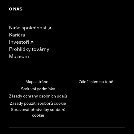
O NÁS
Naše společnost
Kariéra
Investoři
Prohlídky továrny
Muzeum
Mapa stránek
Záleží nám na tobě
Smluvní podmínky
Zásady ochrany osobních údajů
Zásady použití souborů cookie
Spravovat předvolby souborů
cookie