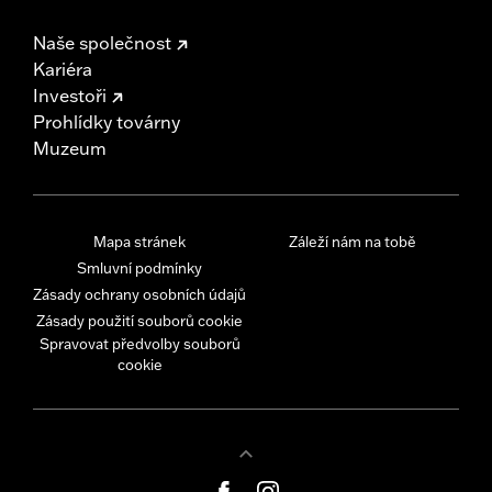
Naše společnost
Kariéra
Investoři
Prohlídky továrny
Muzeum
Mapa stránek
Záleží nám na tobě
Smluvní podmínky
Zásady ochrany osobních údajů
Zásady použití souborů cookie
Spravovat předvolby souborů
cookie