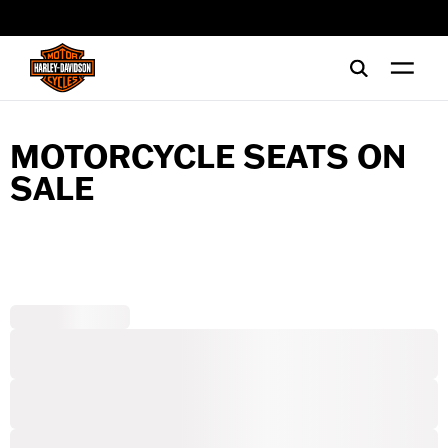
web accessibility
MOTORCYCLE SEATS ON
SALE