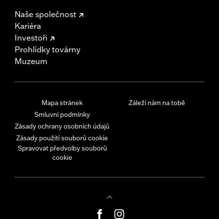
Naše společnost
Kariéra
Investoři
Prohlídky továrny
Muzeum
Mapa stránek
Záleží nám na tobě
Smluvní podmínky
Zásady ochrany osobních údajů
Zásady použití souborů cookie
Spravovat předvolby souborů
cookie