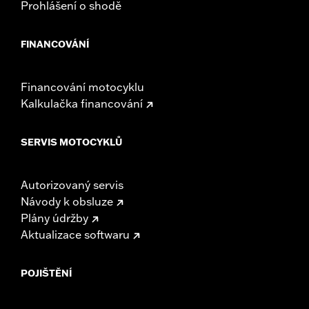
Prohlášení o shodě
FINANCOVÁNÍ
Financování motocyklu
Kalkulačka financování
SERVIS MOTOCYKLŮ
Autorizovaný servis
Návody k obsluze
Plány údržby
Aktualizace softwaru
POJIŠTĚNÍ