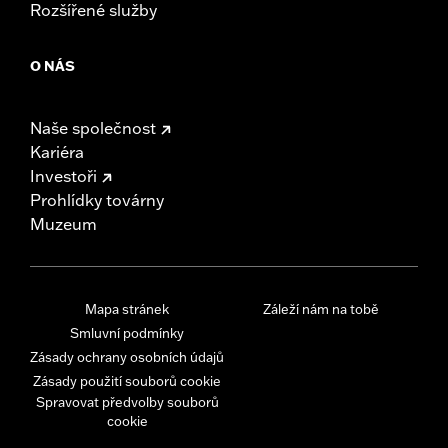
Rozšířené služby
O NÁS
Naše společnost
Kariéra
Investoři
Prohlídky továrny
Muzeum
Mapa stránek
Záleží nám na tobě
Smluvní podmínky
Zásady ochrany osobních údajů
Zásady použití souborů cookie
Spravovat předvolby souborů
cookie