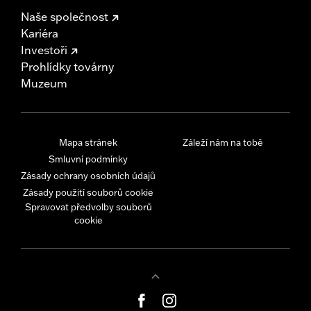
Naše společnost
Kariéra
Investoři
Prohlídky továrny
Muzeum
Mapa stránek
Záleží nám na tobě
Smluvní podmínky
Zásady ochrany osobních údajů
Zásady použití souborů cookie
Spravovat předvolby souborů
cookie