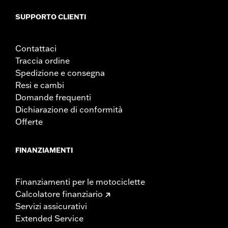
SUPPORTO CLIENTI
Contattaci
Traccia ordine
Spedizione e consegna
Resi e cambi
Domande frequenti
Dichiarazione di conformità
Offerte
FINANZIAMENTI
Finanziamenti per le motociclette
Calcolatore finanziario
Servizi assicurativi
Extended Service