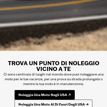
TROVA UN PUNTO DI NOLEGGIO
VICINO A TE
Ci sono centinaia di luoghi nel mondo dove puoi noleggiare una
moto per le tue vacanze, per una prova su strada prolungata o
mentre la tua moto è in manutenzione.
Noleggia Una Moto Negli USA
Noleggia Una Moto Al Di Fuori Degli USA