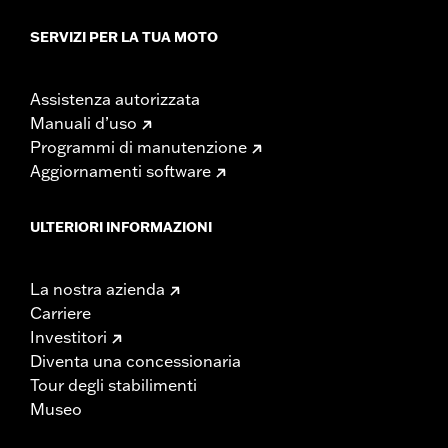
SERVIZI PER LA TUA MOTO
Assistenza autorizzata
Manuali d’uso
Programmi di manutenzione
Aggiornamenti software
ULTERIORI INFORMAZIONI
La nostra azienda
Carriere
Investitori
Diventa una concessionaria
Tour degli stabilimenti
Museo