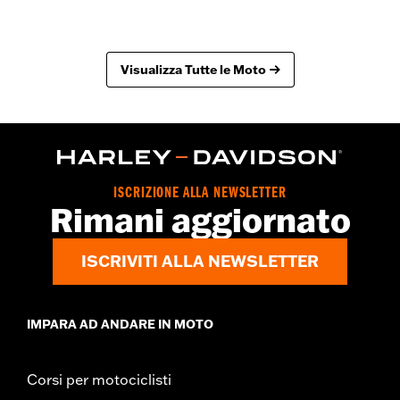
Visualizza Tutte le Moto
ISCRIZIONE ALLA NEWSLETTER
Rimani aggiornato
ISCRIVITI ALLA NEWSLETTER
IMPARA AD ANDARE IN MOTO
Corsi per motociclisti