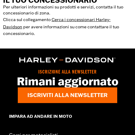
IL TUO CONCESSIONARIO
Per ulteriori informazioni su prodotti e servizi, contatta il tuo
concessionario di zona.
Clicca sul collegamento
Cerca i concessionari Harley-
Davidson
per avere informazioni su come contattare il tuo
concessionario.
ISCRIZIONE ALLA NEWSLETTER
Rimani aggiornato
ISCRIVITI ALLA NEWSLETTER
IMPARA AD ANDARE IN MOTO
Corsi per motociclisti