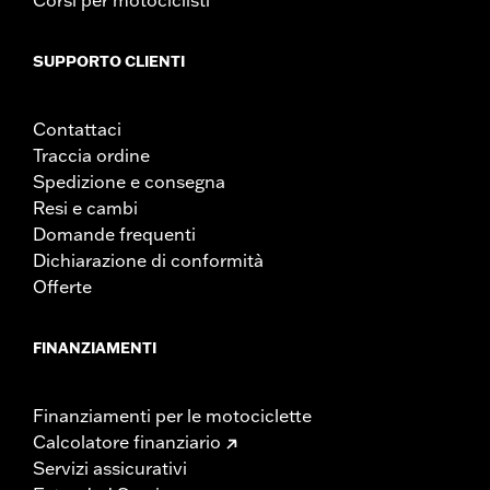
SUPPORTO CLIENTI
Contattaci
Traccia ordine
Spedizione e consegna
Resi e cambi
Domande frequenti
Dichiarazione di conformità
Offerte
FINANZIAMENTI
Finanziamenti per le motociclette
Calcolatore finanziario
Servizi assicurativi