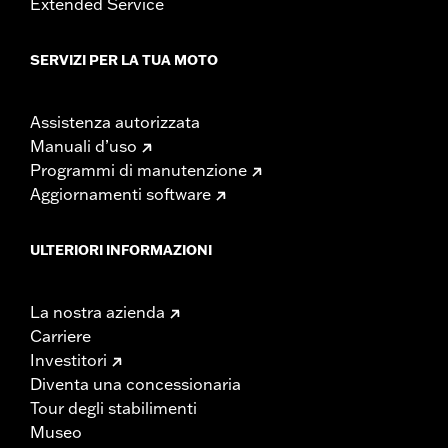
Extended Service
SERVIZI PER LA TUA MOTO
Assistenza autorizzata
Manuali d’uso
Programmi di manutenzione
Aggiornamenti software
ULTERIORI INFORMAZIONI
La nostra azienda
Carriere
Investitori
Diventa una concessionaria
Tour degli stabilimenti
Museo