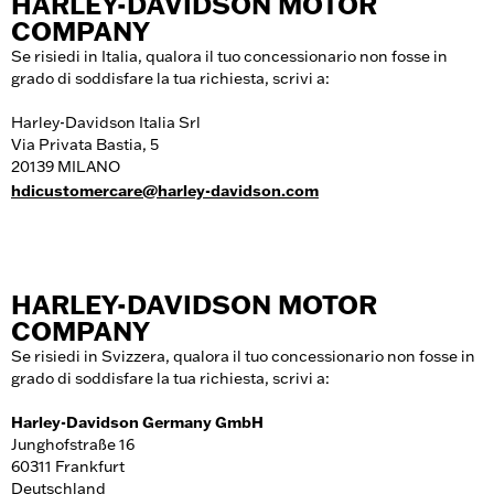
HARLEY-DAVIDSON MOTOR
COMPANY
Se risiedi in Italia, qualora il tuo concessionario non fosse in
grado di soddisfare la tua richiesta, scrivi a:
Harley-Davidson Italia Srl
Via Privata Bastia, 5
20139 MILANO
hdicustomercare@harley-davidson.com
HARLEY-DAVIDSON MOTOR
COMPANY
Se risiedi in Svizzera, qualora il tuo concessionario non fosse in
grado di soddisfare la tua richiesta, scrivi a:
Harley-Davidson Germany GmbH
Junghofstraße 16
60311 Frankfurt
Deutschland