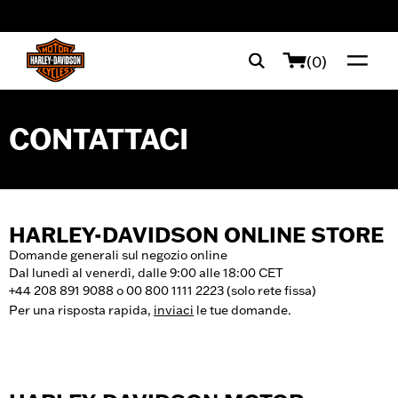
web accessibility
(0)
CONTATTACI
HARLEY-DAVIDSON ONLINE STORE
Domande generali sul negozio online
Dal lunedì al venerdì, dalle 9:00 alle 18:00 CET
+44 208 891 9088 o 00 800 1111 2223 (solo rete fissa)
Per una risposta rapida,
inviaci
le tue domande.