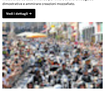
dimostrative e ammirare creazioni mozzafiato.
Vedi i dettagli