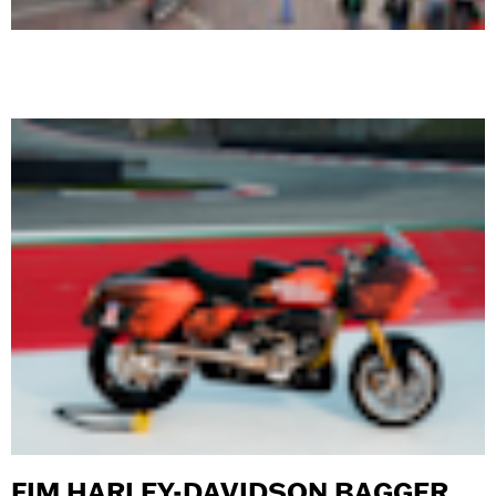
FIM HARLEY-DAVIDSON BAGGER