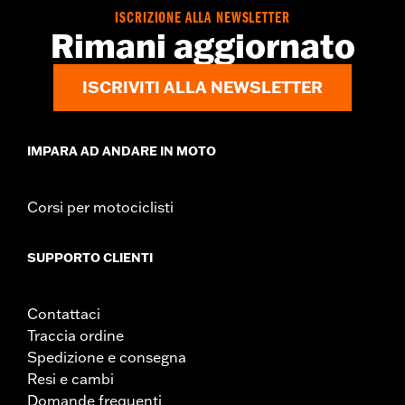
ISCRIZIONE ALLA NEWSLETTER
Rimani aggiornato
ISCRIVITI ALLA NEWSLETTER
IMPARA AD ANDARE IN MOTO
Corsi per motociclisti
SUPPORTO CLIENTI
Contattaci
Traccia ordine
Spedizione e consegna
Resi e cambi
Domande frequenti