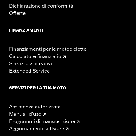
Dichiarazione di conformità
Offerte
FINANZIAMENTI
Finanziamenti per le motociclette
Calcolatore finanziario
Servizi assicurativi
Extended Service
SERVIZI PER LA TUA MOTO
Assistenza autorizzata
Manuali d’uso
Programmi di manutenzione
Aggiornamenti software