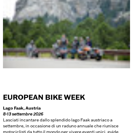
EUROPEAN BIKE WEEK
Lago Faak, Austria
8-13 settembre 2026
Lasciati incantare dallo splendido lago Faak austriaco a
settembre, in occasione di un raduno annuale che riunisce
motociclisti da tutto il mondo per vivere eventi unici, guide