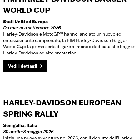
WORLD CUP
Stati Uniti ed Europa
Da marzo a settembre 2026
Harley-Davidson e MotoGP™ hanno lanciato un nuovo ed
entusiasmante campionato, la FIM Harley-Davidson Bagger
World Cup: la prima serie di gare al mondo dedicata alle bagger
Harley-Davidson ad alte prestazioni.
Vedi i dettagli
HARLEY-DAVIDSON EUROPEAN
SPRING RALLY
Senigallia, Italia
30 aprile-3 maggio 2026
Inizia una nuova avventura nel 2026, con il debutto dell’Harley-