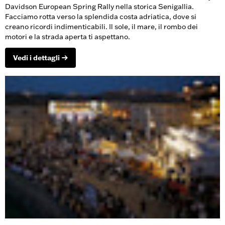
Davidson European Spring Rally nella storica Senigallia.
Facciamo rotta verso la splendida costa adriatica, dove si
creano ricordi indimenticabili. Il sole, il mare, il rombo dei
motori e la strada aperta ti aspettano.
Vedi i dettagli