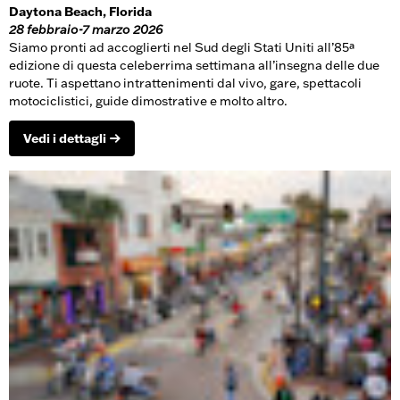
Daytona Beach, Florida
28 febbraio-7 marzo 2026
Siamo pronti ad accoglierti nel Sud degli Stati Uniti all’85ª
edizione di questa celeberrima settimana all’insegna delle due
ruote. Ti aspettano intrattenimenti dal vivo, gare, spettacoli
motociclistici, guide dimostrative e molto altro.
Vedi i dettagli