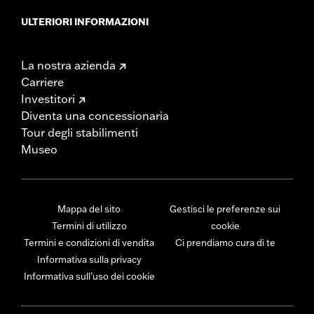
ULTERIORI INFORMAZIONI
La nostra azienda
Carriere
Investitori
Diventa una concessionaria
Tour degli stabilimenti
Museo
Mappa del sito
Gestisci le preferenze sui
Termini di utilizzo
cookie
Termini e condizioni di vendita
Ci prendiamo cura di te
Informativa sulla privacy
Informativa sull’uso dei cookie