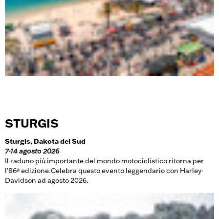
STURGIS
Sturgis, Dakota del Sud
7-14 agosto 2026
Il raduno più importante del mondo motociclistico ritorna per
l’86ª edizione.Celebra questo evento leggendario con Harley-
Davidson ad agosto 2026.