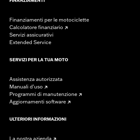
FINANZIAMENTI
Finanziamenti per le motociclette
Calcolatore finanziario
Servizi assicurativi
Extended Service
SERVIZI PER LA TUA MOTO
Assistenza autorizzata
Manuali d’uso
Programmi di manutenzione
Aggiornamenti software
ULTERIORI INFORMAZIONI
La nostra azienda