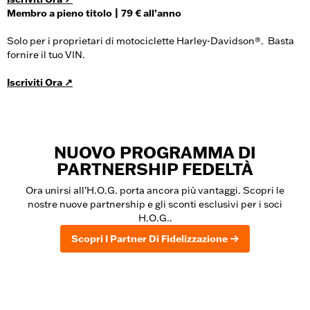
Membro a pieno titolo | 79 € all’anno
Solo per i proprietari di motociclette Harley-Davidson®. Basta
fornire il tuo VIN.
Iscriviti Ora ↗
NUOVO PROGRAMMA DI
PARTNERSHIP FEDELTÀ
Ora unirsi all’H.O.G. porta ancora più vantaggi. Scopri le
nostre nuove partnership e gli sconti esclusivi per i soci
H.O.G..
Scopri I Partner Di Fidelizzazione