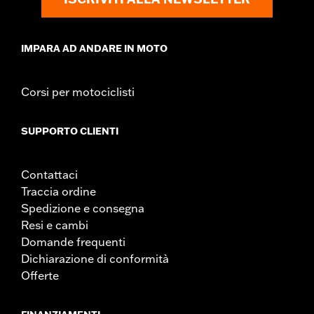
IMPARA AD ANDARE IN MOTO
Corsi per motociclisti
SUPPORTO CLIENTI
Contattaci
Traccia ordine
Spedizione e consegna
Resi e cambi
Domande frequenti
Dichiarazione di conformità
Offerte