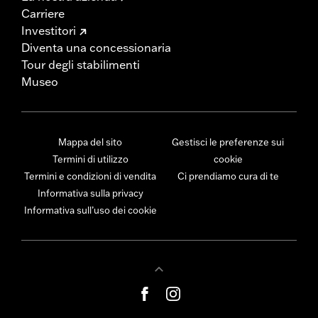
Carriere
Investitori
Diventa una concessionaria
Tour degli stabilimenti
Museo
Mappa del sito
Gestisci le preferenze sui
Termini di utilizzo
cookie
Termini e condizioni di vendita
Ci prendiamo cura di te
Informativa sulla privacy
Informativa sull’uso dei cookie