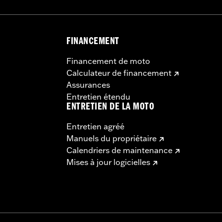
FINANCEMENT
Financement de moto
Calculateur de financement
Assurances
Entretien étendu
ENTRETIEN DE LA MOTO
Entretien agréé
Manuels du propriétaire
Calendriers de maintenance
Mises à jour logicielles