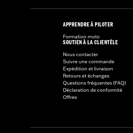
APPRENDRE À PILOTER
Formation moto
SOUTIEN À LA CLIENTÈLE
Nous contacter
Suivre une commande
Expédition et livraison
Retours et échanges
Questions fréquentes (FAQ)
Déclaration de conformité
Offres