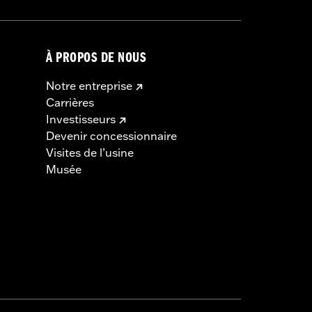
À PROPOS DE NOUS
Notre entreprise
Carrières
Investisseurs
Devenir concessionnaire
Visites de l’usine
Musée