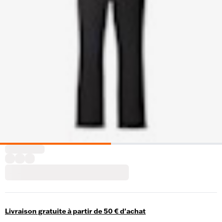
Livraison gratuite à partir de 50 € d'achat