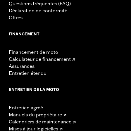
Questions fréquentes (FAQ)
Déclaration de conformité
Offres
FINANCEMENT
Financement de moto
Calculateur de financement
Assurances
Entretien étendu
ENTRETIEN DE LA MOTO
Entretien agréé
Manuels du propriétaire
Calendriers de maintenance
Mises à jour logicielles