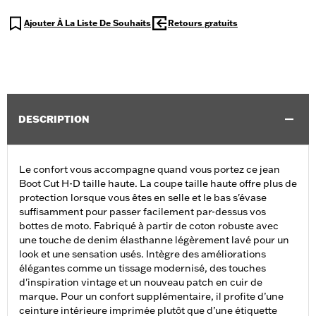
Ajouter À La Liste De Souhaits
Retours gratuits
DESCRIPTION
Le confort vous accompagne quand vous portez ce jean
Boot Cut H-D taille haute. La coupe taille haute offre plus de
protection lorsque vous êtes en selle et le bas s'évase
suffisamment pour passer facilement par-dessus vos
bottes de moto. Fabriqué à partir de coton robuste avec
une touche de denim élasthanne légèrement lavé pour un
look et une sensation usés. Intègre des améliorations
élégantes comme un tissage modernisé, des touches
d'inspiration vintage et un nouveau patch en cuir de
marque. Pour un confort supplémentaire, il profite d’une
ceinture intérieure imprimée plutôt que d’une étiquette