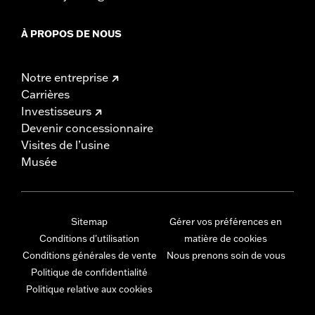
À PROPOS DE NOUS
Notre entreprise
Carrières
Investisseurs
Devenir concessionnaire
Visites de l’usine
Musée
Sitemap
Gérer vos préférences en
Conditions d'utilisation
matière de cookies
Conditions générales de vente
Nous prenons soin de vous
Politique de confidentialité
Politique relative aux cookies