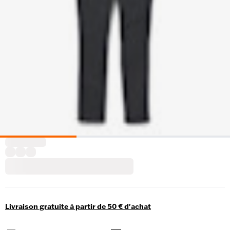
Livraison gratuite à partir de 50 € d'achat