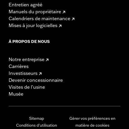
Entretien agréé
Manuels du propriétaire
Calendriers de maintenance
Mises à jour logicielles
À PROPOS DE NOUS
Notre entreprise
Carrières
Investisseurs
Devenir concessionnaire
Visites de l’usine
Musée
Sitemap
Gérer vos préférences en
Conditions d'utilisation
matière de cookies