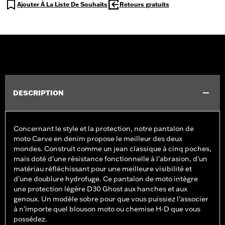
Ajouter À La Liste De Souhaits
Retours gratuits
DESCRIPTION
Concernant le style et la protection, notre pantalon de
moto Carve en denim propose le meilleur des deux
mondes. Construit comme un jean classique à cinq poches,
mais doté d'une résistance fonctionnelle à l'abrasion, d'un
matériau réfléchissant pour une meilleure visibilité et
d'une doublure hydrofuge. Ce pantalon de moto intègre
une protection légère D30 Ghost aux hanches et aux
genoux. Un modèle sobre pour que vous puissiez l’associer
à n'importe quel blouson moto ou chemise H-D que vous
possédez.