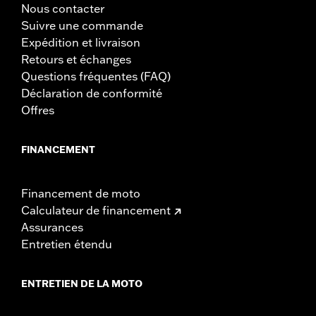
Nous contacter
Suivre une commande
Expédition et livraison
Retours et échanges
Questions fréquentes (FAQ)
Déclaration de conformité
Offres
FINANCEMENT
Financement de moto
Calculateur de financement
Assurances
Entretien étendu
ENTRETIEN DE LA MOTO