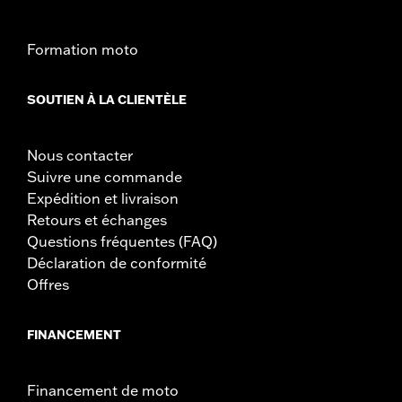
d.com/warranty
for full details
Formation moto
SOUTIEN À LA CLIENTÈLE
Nous contacter
Suivre une commande
Expédition et livraison
Retours et échanges
Questions fréquentes (FAQ)
Déclaration de conformité
Offres
FINANCEMENT
Financement de moto