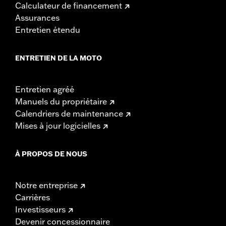
Calculateur de financement
Assurances
Entretien étendu
ENTRETIEN DE LA MOTO
Entretien agréé
Manuels du propriétaire
Calendriers de maintenance
Mises à jour logicielles
À PROPOS DE NOUS
Notre entreprise
Carrières
Investisseurs
Devenir concessionnaire