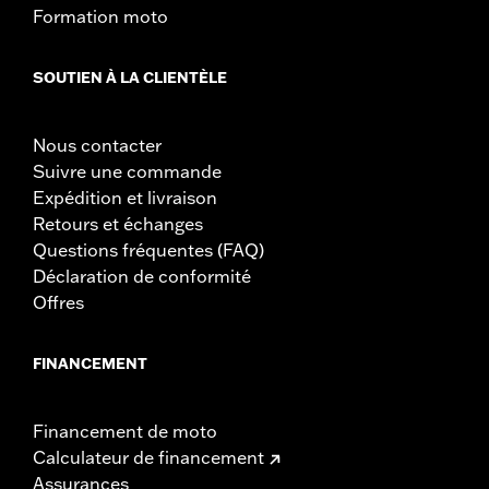
Formation moto
SOUTIEN À LA CLIENTÈLE
Nous contacter
Suivre une commande
Expédition et livraison
Retours et échanges
Questions fréquentes (FAQ)
Déclaration de conformité
Offres
FINANCEMENT
Financement de moto
Calculateur de financement
Assurances