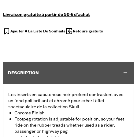
Livraison gratuite à partir de 50 € d'achat
Ajouter À La Liste De Souhaits
Retours gratuits
DESCRIPTION
Les inserts en caoutchouc noir profond contrastent avec
un fond poli brillant et chromé pour créer l’effet
spectaculaire de la collection Skull.
Chrome Finish
Footpeg rotation is adjustable for position, so your feet
ride on the rubber treads whether used as a rider,
passenger or highway peg