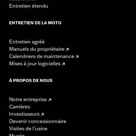
Entretien étendu
ENTRETIEN DE LA MOTO
Entretien agréé
Manuels du propriétaire
Calendriers de maintenance
Mises à jour logicielles
À PROPOS DE NOUS
Notre entreprise
Carrières
Investisseurs
Devenir concessionnaire
Visites de l’usine
Musée