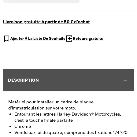
Livraison gratuite à partir de 50 € d'achat
Ajouter À La Liste De Souhaits
Retours gratuits
DESCRIPTION
Matériel pour installer un cadre de plaque
d'immatriculation sur votre moto.
Entourant les lettres Harley-Davidson® Motorcycles,
c’est la touche finale parfaite
Chromé
Vendu par lot de quatre, comprend des fixations 1/4"-20