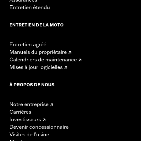
Entretien étendu
ENTRETIEN DE LA MOTO
Entretien agréé
Manuels du propriétaire
Calendriers de maintenance
Mises à jour logicielles
À PROPOS DE NOUS
Notre entreprise
Carrières
Investisseurs
Devenir concessionnaire
Visites de l’usine