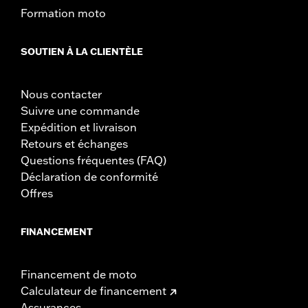
Formation moto
SOUTIEN À LA CLIENTÈLE
Nous contacter
Suivre une commande
Expédition et livraison
Retours et échanges
Questions fréquentes (FAQ)
Déclaration de conformité
Offres
FINANCEMENT
Financement de moto
Calculateur de financement
Assurances