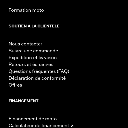
Formation moto
SOUTIEN À LA CLIENTÈLE
Nous contacter
Suivre une commande
Expédition et livraison
Retours et échanges
Questions fréquentes (FAQ)
Déclaration de conformité
Offres
FINANCEMENT
Financement de moto
Calculateur de financement