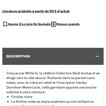
Livraison gratuite à partir de 50 € d'achat
Ajouter À La Liste De Souhaits
Retours gratuits
DESCRIPTION
Conçue par Willie G, la célèbre Collection Skull évolue et se
dirige vers le côté obscur. Rutilante dans sa parure noire
totale, avec le crâne en relief et l'inscription Harley-
Davidson Motorcycle, cette garniture apporte une touche
sublime à votre monture.
Finition noire
La finition mate se marie aisément au noir brillant ou