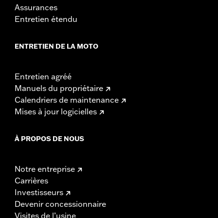
Assurances
Entretien étendu
ENTRETIEN DE LA MOTO
Entretien agréé
Manuels du propriétaire
Calendriers de maintenance
Mises à jour logicielles
À PROPOS DE NOUS
Notre entreprise
Carrières
Investisseurs
Devenir concessionnaire
Visites de l’usine