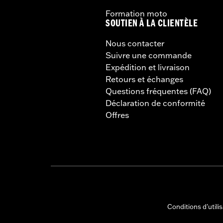
Formation moto
SOUTIEN À LA CLIENTÈLE
Nous contacter
Suivre une commande
Expédition et livraison
Retours et échanges
Questions fréquentes (FAQ)
Déclaration de conformité
Offres
Conditions d'utili