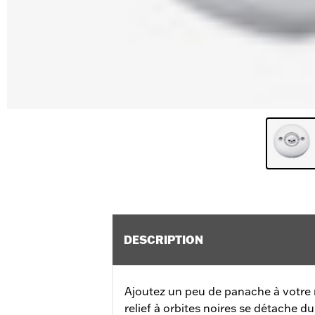
DESCRIPTION
Ajoutez un peu de panache à votre
relief à orbites noires se détache 