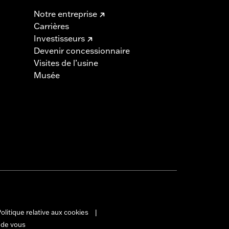
Notre entreprise
Carrières
Investisseurs
Devenir concessionnaire
Visites de l’usine
Musée
olitique relative aux cookies
|
 de vous