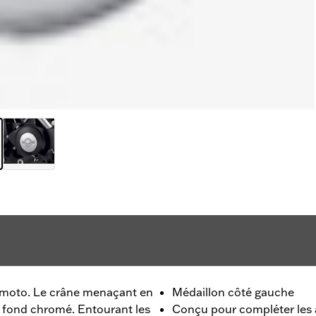
 moto. Le crâne menaçant en
Médaillon côté gauche
du fond chromé. Entourant les
Conçu pour compléter les 