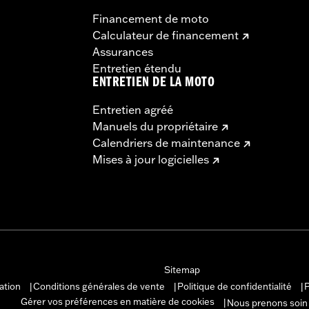
Financement de moto
Calculateur de financement
Assurances
Entretien étendu
ENTRETIEN DE LA MOTO
Entretien agréé
Manuels du propriétaire
Calendriers de maintenance
Mises à jour logicielles
Sitemap
sation
Conditions générales de vente
Politique de confidentialité
P
|
|
|
Gérer vos préférences en matière de cookies
Nous prenons soin
|