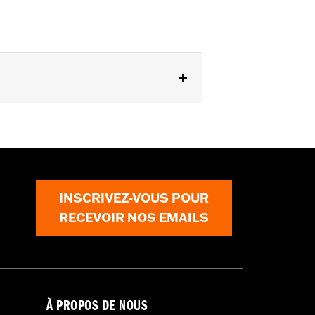
INSCRIVEZ-VOUS POUR
RECEVOIR NOS EMAILS
À PROPOS DE NOUS