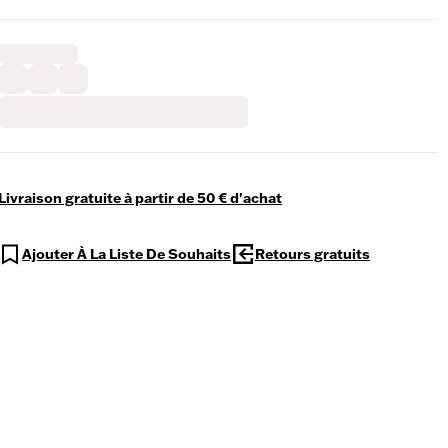
Livraison gratuite à partir de 50 € d'achat
Ajouter À La Liste De Souhaits
Retours gratuits