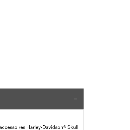
accessoires Harley-Davidson® Skull