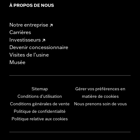
À PROPOS DE NOUS
Notre entreprise
Carrières
Investisseurs
Devenir concessionnaire
Visites de l’usine
Musée
Sitemap
Gérer vos préférences en
Conditions d'utilisation
matière de cookies
Conditions générales de vente
Nous prenons soin de vous
Politique de confidentialité
Politique relative aux cookies