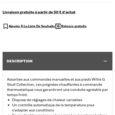
Livraison gratuite à partir de 50 € d'achat
Ajouter À La Liste De Souhaits
Retours gratuits
DESCRIPTION
Assorties aux commandes manuelles et aux pieds Willie G
Skull Collection, ces poignées chauffantes à commande
thermostatique vous garantiront une conduite agréable par
temps froid.
Dispose de réglages de chaleur variables
Un contrôle automatique de la température pour
s’adapter aux conditions