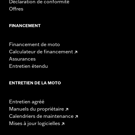
Déclaration de conformité
Offres
FINANCEMENT
Financement de moto
Calculateur de financement
Assurances
Entretien étendu
ENTRETIEN DE LA MOTO
Entretien agréé
Manuels du propriétaire
Calendriers de maintenance
Mises à jour logicielles