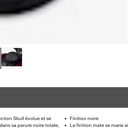
ection Skull évolue et se
Finition noire
 dans sa parure noire totale,
La finition mate se marie a