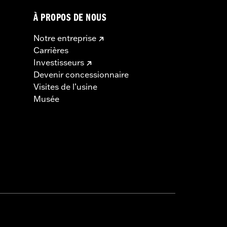
À PROPOS DE NOUS
Notre entreprise
Carrières
Investisseurs
Devenir concessionnaire
Visites de l’usine
Musée