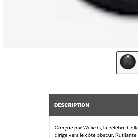
DESCRIPTION
Conçue par Willie G, la célèbre Coll
dirige vers le côté obscur. Rutilante