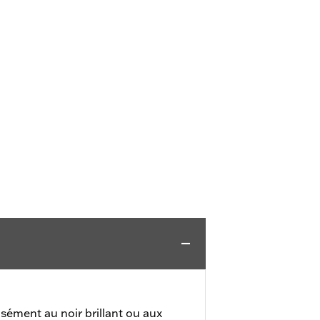
isément au noir brillant ou aux