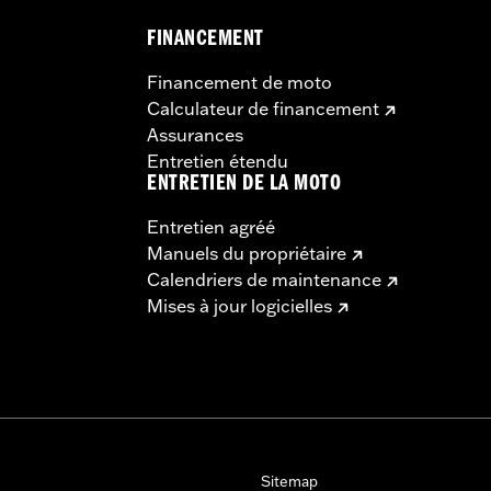
FINANCEMENT
Financement de moto
Calculateur de financement
Assurances
Entretien étendu
ENTRETIEN DE LA MOTO
Entretien agréé
Manuels du propriétaire
Calendriers de maintenance
Mises à jour logicielles
Sitemap