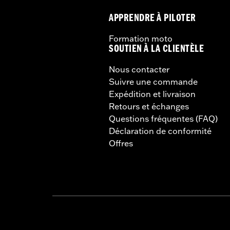
APPRENDRE À PILOTER
Formation moto
SOUTIEN À LA CLIENTÈLE
Nous contacter
Suivre une commande
Expédition et livraison
Retours et échanges
Questions fréquentes (FAQ)
Déclaration de conformité
Offres