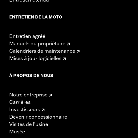
ENTRETIEN DE LA MOTO
Entretien agréé
Manuels du propriétaire
Calendriers de maintenance
Mises à jour logicielles
À PROPOS DE NOUS
Notre entreprise
Carrières
Investisseurs
Devenir concessionnaire
Visites de l’usine
Musée