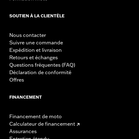
SOUTIEN À LA CLIENTÈLE
Nous contacter
Suivre une commande
Expédition et livraison
Retours et échanges
Questions fréquentes (FAQ)
Déclaration de conformité
Offres
FINANCEMENT
Financement de moto
Calculateur de financement
Assurances
Entretien étendu