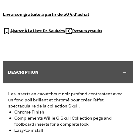
Livraison gratuite à partir de 50 € d'achat
Ajouter À La Liste De Souhaits
Retours gratuits
DESCRIPTION
Les inserts en caoutchouc noir profond contrastent avec
un fond poli brillant et chromé pour créer l’effet
spectaculaire de la collection Skull.
Chrome Finish
Complements Willie G Skull Collection pegs and
footboard inserts for a complete look
Easy-to-install