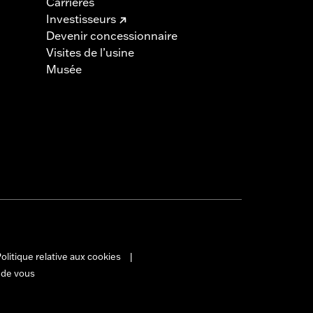
Carrières
Investisseurs
Devenir concessionnaire
Visites de l’usine
Musée
olitique relative aux cookies
|
 de vous