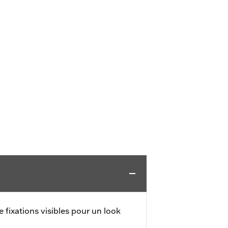
 fixations visibles pour un look