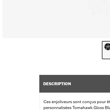
DESCRIPTION
Ces enjoliveurs sont conçus pour ê
personnalisées Tomahawk Gloss Bl