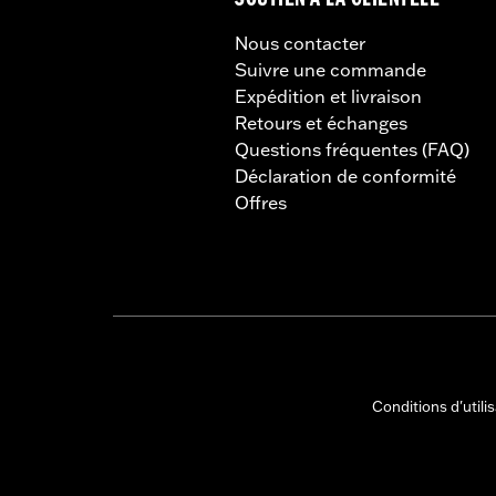
SOUTIEN À LA CLIENTÈLE
Nous contacter
Suivre une commande
Expédition et livraison
Retours et échanges
Questions fréquentes (FAQ)
Déclaration de conformité
Offres
Conditions d'utili