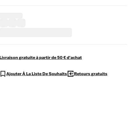
Livraison gratuite à partir de 50 € d'achat
Ajouter À La Liste De Souhaits
Retours gratuits