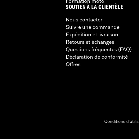
Formation moto
SOUTIEN À LA CLIENTÈLE
Nous contacter
Suivre une commande
Expédition et livraison
Retours et échanges
Questions fréquentes (FAQ)
Déclaration de conformité
Offres
Conditions d'utili