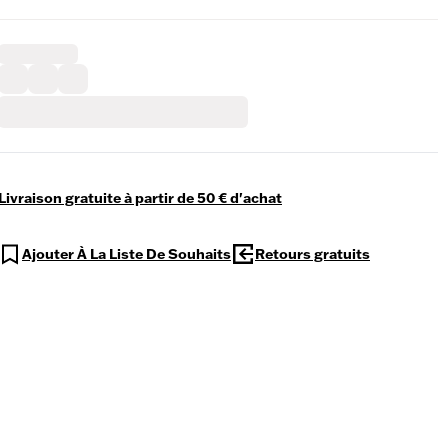
Livraison gratuite à partir de 50 € d'achat
Ajouter À La Liste De Souhaits
Retours gratuits