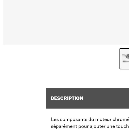
DESCRIPTION
Les composants du moteur chromés
séparément pour ajouter une touche