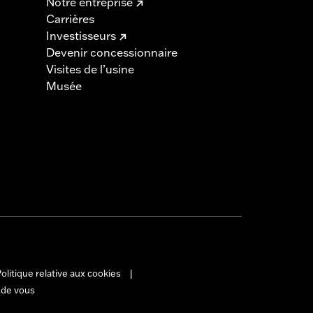
Notre entreprise
Carrières
Investisseurs
Devenir concessionnaire
Visites de l’usine
Musée
olitique relative aux cookies
|
 de vous