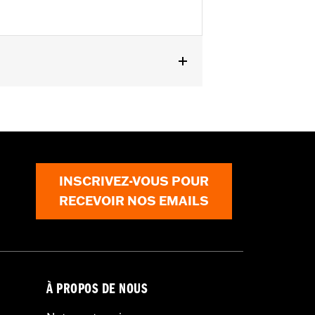
ts. Rendez-vous chez votre
INSCRIVEZ-VOUS POUR
RECEVOIR NOS EMAILS
À PROPOS DE NOUS