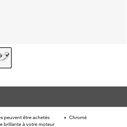
 peuvent être achetés
Chromé
 brillante à votre moteur