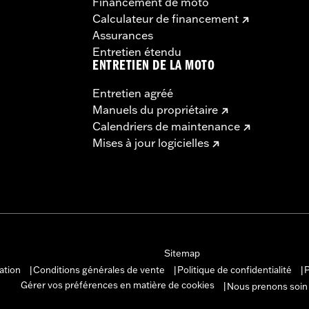
Financement de moto
Calculateur de financement
Assurances
Entretien étendu
ENTRETIEN DE LA MOTO
Entretien agréé
Manuels du propriétaire
Calendriers de maintenance
Mises à jour logicielles
Sitemap
sation
Conditions générales de vente
Politique de confidentialité
P
|
|
|
Gérer vos préférences en matière de cookies
Nous prenons soin
|