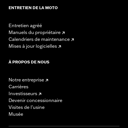
ENTRETIEN DE LA MOTO
Entretien agréé
Manuels du propriétaire
Calendriers de maintenance
Mises à jour logicielles
À PROPOS DE NOUS
Notre entreprise
Carrières
Investisseurs
Devenir concessionnaire
Visites de l’usine
Musée