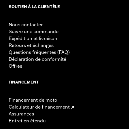
SOUTIEN À LA CLIENTÈLE
Nous contacter
Suivre une commande
Expédition et livraison
Retours et échanges
Questions fréquentes (FAQ)
Déclaration de conformité
Offres
FINANCEMENT
Financement de moto
Calculateur de financement
Assurances
Entretien étendu