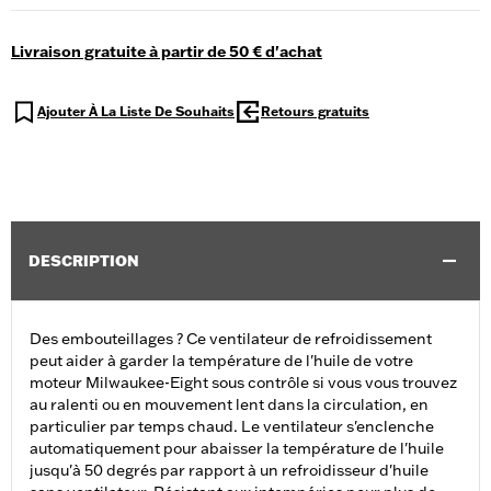
Livraison gratuite à partir de 50 € d'achat
Ajouter À La Liste De Souhaits
Retours gratuits
DESCRIPTION
Des embouteillages ? Ce ventilateur de refroidissement
peut aider à garder la température de l'huile de votre
moteur Milwaukee-Eight sous contrôle si vous vous trouvez
au ralenti ou en mouvement lent dans la circulation, en
particulier par temps chaud. Le ventilateur s'enclenche
automatiquement pour abaisser la température de l'huile
jusqu'à 50 degrés par rapport à un refroidisseur d'huile