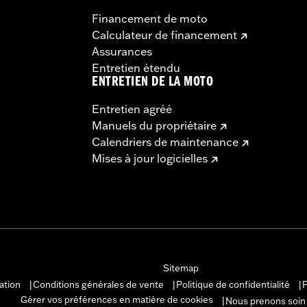
Financement de moto
Calculateur de financement
Assurances
Entretien étendu
ENTRETIEN DE LA MOTO
Entretien agréé
Manuels du propriétaire
Calendriers de maintenance
Mises à jour logicielles
Sitemap
sation
Conditions générales de vente
Politique de confidentialité
P
|
|
|
Gérer vos préférences en matière de cookies
Nous prenons soin
|