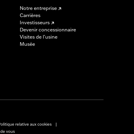
Notre entreprise
Carrières
Investisseurs
Devenir concessionnaire
Visites de l’usine
Musée
olitique relative aux cookies
|
 de vous