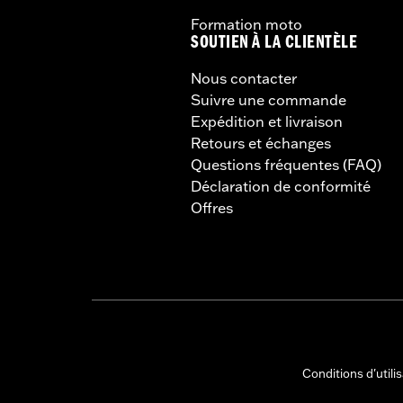
Formation moto
SOUTIEN À LA CLIENTÈLE
Nous contacter
Suivre une commande
Expédition et livraison
Retours et échanges
Questions fréquentes (FAQ)
Déclaration de conformité
Offres
Conditions d'utili