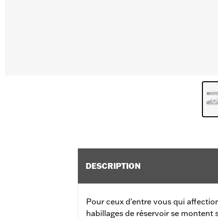
DESCRIPTION
Pour ceux d'entre vous qui affection
habillages de réservoir se montent 