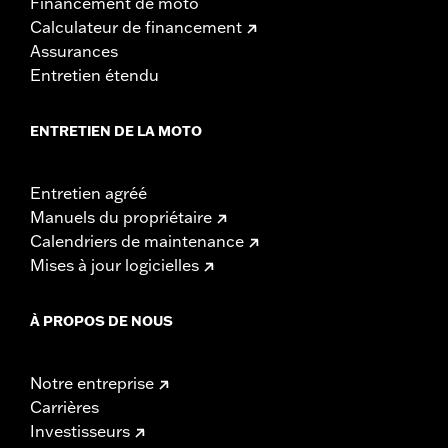
Financement de moto
Calculateur de financement
Assurances
Entretien étendu
ENTRETIEN DE LA MOTO
Entretien agréé
Manuels du propriétaire
Calendriers de maintenance
Mises à jour logicielles
À PROPOS DE NOUS
Notre entreprise
Carrières
Investisseurs