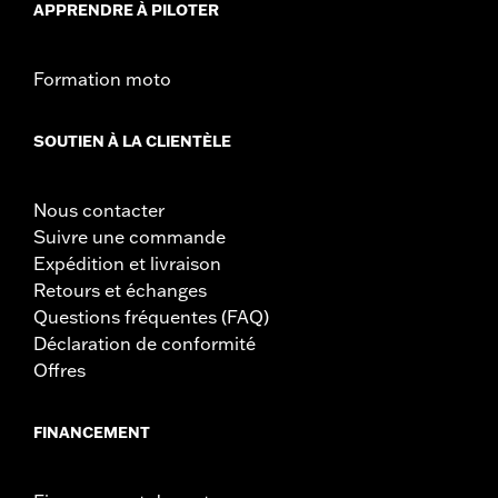
APPRENDRE À PILOTER
Formation moto
SOUTIEN À LA CLIENTÈLE
Nous contacter
Suivre une commande
Expédition et livraison
Retours et échanges
Questions fréquentes (FAQ)
Déclaration de conformité
Offres
FINANCEMENT