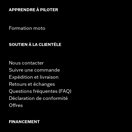
APPRENDRE À PILOTER
Formation moto
SOUTIEN À LA CLIENTÈLE
Nous contacter
Suivre une commande
Expédition et livraison
Retours et échanges
Questions fréquentes (FAQ)
Déclaration de conformité
Offres
FINANCEMENT