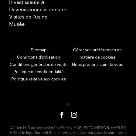
Investisseurs
Devenir concessionnaire
Visites de l’usine
Musée
Sitemap
Gérer vos préférences en
Conditions d'utilisation
matière de cookies
Conditions générales de vente
Nous prenons soin de vous
Politique de confidentialité
Politique relative aux cookies
©2026 H-D ou ses sociétés affiliées. HARLEY-DAVIDSON, HARLEY,
H-D et le logo Bar and Shield font partie des marques de commerce