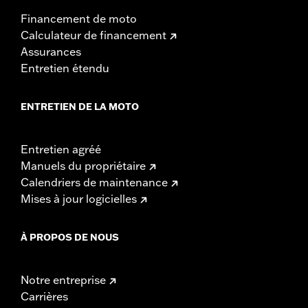
Financement de moto
Calculateur de financement
Assurances
Entretien étendu
ENTRETIEN DE LA MOTO
Entretien agréé
Manuels du propriétaire
Calendriers de maintenance
Mises à jour logicielles
À PROPOS DE NOUS
Notre entreprise
Carrières