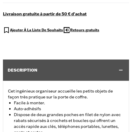
Livraison gratuite à partir de 50 € d'achat
Ajouter À La Liste De Souhaits
Retours gratuits
DESCRIPTION
Cet ingénieux organiseur accueille les petits objets de
façon très pratique sur la porte de coffre.
Facile à monter.
Auto-adhésifs
Dispose de deux grandes poches en filet de nylon avec
rabats sécurisés à crochets et boucles qui offrent un
accès rapide aux clés, téléphones portables, lunettes,