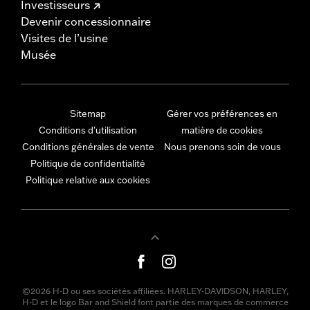
Investisseurs
Devenir concessionnaire
Visites de l’usine
Musée
Sitemap
Gérer vos préférences en
Conditions d'utilisation
matière de cookies
Conditions générales de vente
Nous prenons soin de vous
Politique de confidentialité
Politique relative aux cookies
©2026 H-D ou ses sociétés affiliées. HARLEY-DAVIDSON, HARLEY,
H-D et le logo Bar and Shield font partie des marques de commerce