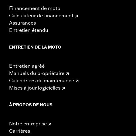
Financement de moto
Calculateur de financement
Assurances
Entretien étendu
ENTRETIEN DE LA MOTO
Entretien agréé
Manuels du propriétaire
Calendriers de maintenance
Mises à jour logicielles
À PROPOS DE NOUS
Notre entreprise
Carrières