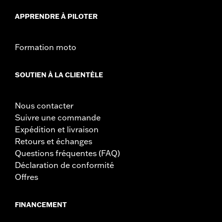
APPRENDRE À PILOTER
Formation moto
SOUTIEN À LA CLIENTÈLE
Nous contacter
Suivre une commande
Expédition et livraison
Retours et échanges
Questions fréquentes (FAQ)
Déclaration de conformité
Offres
FINANCEMENT