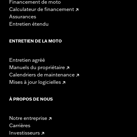
Financement de moto
Calculateur de financement
Assurances
Entretien étendu
ENTRETIEN DE LA MOTO
Entretien agréé
Manuels du propriétaire
Calendriers de maintenance
Mises à jour logicielles
À PROPOS DE NOUS
Notre entreprise
Carrières
Investisseurs