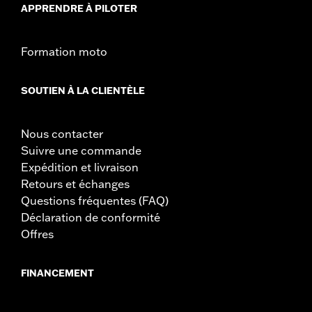
APPRENDRE À PILOTER
Formation moto
SOUTIEN À LA CLIENTÈLE
Nous contacter
Suivre une commande
Expédition et livraison
Retours et échanges
Questions fréquentes (FAQ)
Déclaration de conformité
Offres
FINANCEMENT