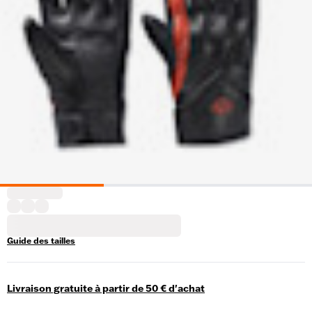
Guide des tailles
Livraison gratuite à partir de 50 € d'achat