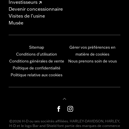
Investisseurs
Devenir concessionnaire
Visites de l’usine
Musée
Sitemap
Gérer vos préférences en
Conditions d'utilisation
matière de cookies
Conditions générales de vente
Nous prenons soin de vous
Politique de confidentialité
Politique relative aux cookies
©2026 H-D ou ses sociétés affiliées. HARLEY-DAVIDSON, HARLEY,
H-D et le logo Bar and Shield font partie des marques de commerce