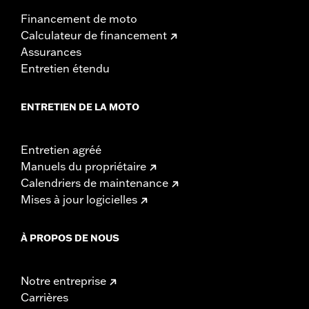
Financement de moto
Calculateur de financement
Assurances
Entretien étendu
ENTRETIEN DE LA MOTO
Entretien agréé
Manuels du propriétaire
Calendriers de maintenance
Mises à jour logicielles
À PROPOS DE NOUS
Notre entreprise
Carrières