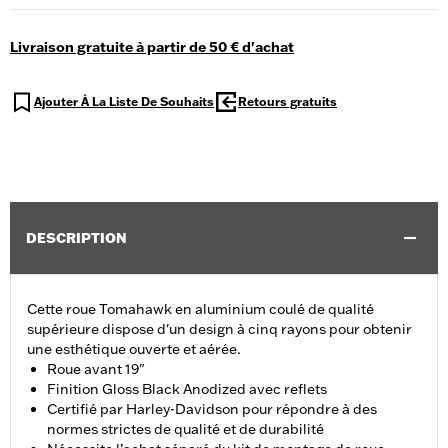
Livraison gratuite à partir de 50 € d'achat
Ajouter À La Liste De Souhaits
Retours gratuits
DESCRIPTION
Cette roue Tomahawk en aluminium coulé de qualité
supérieure dispose d'un design à cinq rayons pour obtenir
une esthétique ouverte et aérée.
Roue avant 19"
Finition Gloss Black Anodized avec reflets
Certifié par Harley-Davidson pour répondre à des
normes strictes de qualité et de durabilité