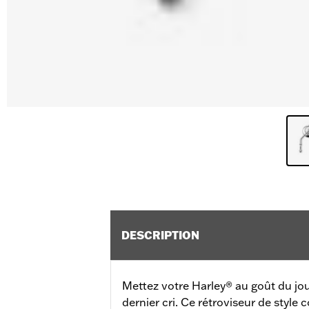
DESCRIPTION
Mettez votre Harley® au goût du jou
dernier cri. Ce rétroviseur de style c