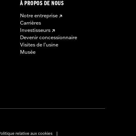
À PROPOS DE NOUS
Notre entreprise
Carrières
Investisseurs
Devenir concessionnaire
Visites de l’usine
Musée
olitique relative aux cookies
|