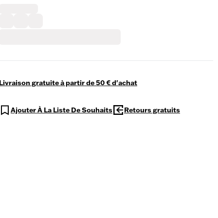
Livraison gratuite à partir de 50 € d'achat
Ajouter À La Liste De Souhaits
Retours gratuits