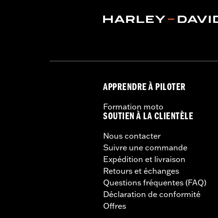
APPRENDRE À PILOTER
Formation moto
SOUTIEN À LA CLIENTÈLE
Nous contacter
Suivre une commande
Expédition et livraison
Retours et échanges
Questions fréquentes (FAQ)
Déclaration de conformité
Offres