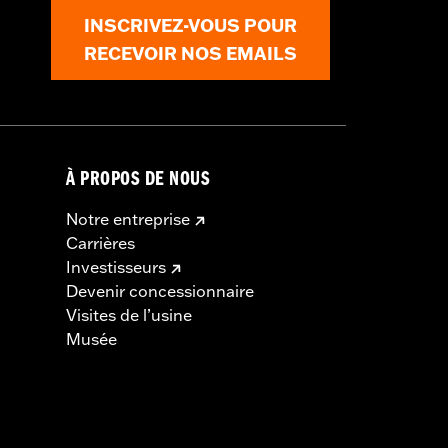
INSCRIVEZ-VOUS POUR
RECEVOIR NOS EMAILS
À PROPOS DE NOUS
Notre entreprise
Carrières
Investisseurs
Devenir concessionnaire
Visites de l’usine
Musée