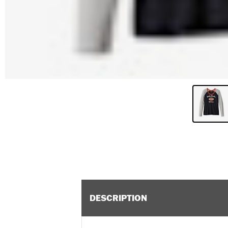
DESCRIPTION