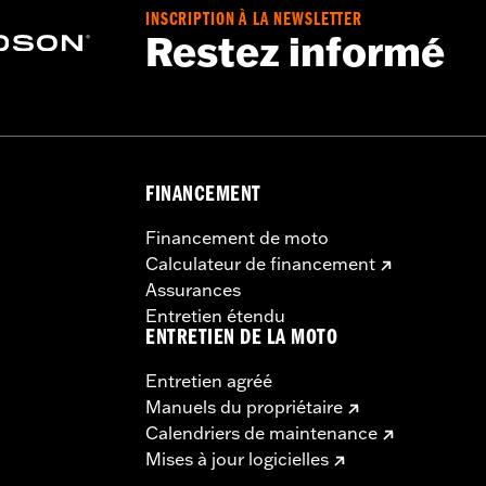
INSCRIPTION À LA NEWSLETTER
Restez informé
FINANCEMENT
Financement de moto
Calculateur de financement
Assurances
Entretien étendu
ENTRETIEN DE LA MOTO
Entretien agréé
Manuels du propriétaire
Calendriers de maintenance
Mises à jour logicielles