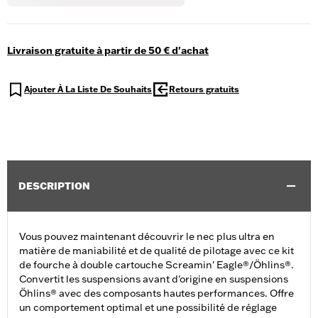
Livraison gratuite à partir de 50 € d'achat
Ajouter À La Liste De Souhaits
Retours gratuits
DESCRIPTION
Vous pouvez maintenant découvrir le nec plus ultra en
matière de maniabilité et de qualité de pilotage avec ce kit
de fourche à double cartouche Screamin' Eagle®/Öhlins®.
Convertit les suspensions avant d'origine en suspensions
Öhlins® avec des composants hautes performances. Offre
un comportement optimal et une possibilité de réglage