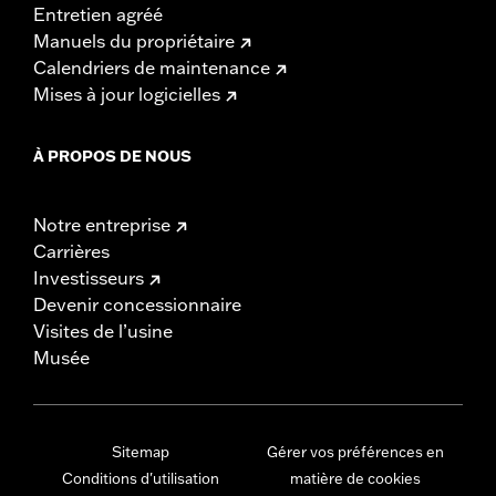
Entretien agréé
Manuels du propriétaire
Calendriers de maintenance
Mises à jour logicielles
À PROPOS DE NOUS
Notre entreprise
Carrières
Investisseurs
Devenir concessionnaire
Visites de l’usine
Musée
Sitemap
Gérer vos préférences en
Conditions d'utilisation
matière de cookies