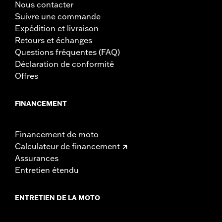
Nous contacter
Suivre une commande
Expédition et livraison
Retours et échanges
Questions fréquentes (FAQ)
Déclaration de conformité
Offres
FINANCEMENT
Financement de moto
Calculateur de financement
Assurances
Entretien étendu
ENTRETIEN DE LA MOTO