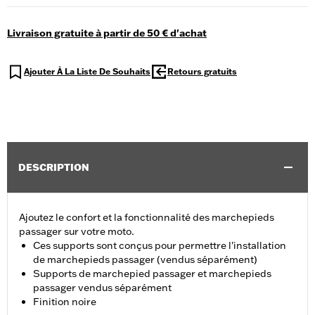
Livraison gratuite à partir de 50 € d'achat
Ajouter À La Liste De Souhaits
Retours gratuits
DESCRIPTION
Ajoutez le confort et la fonctionnalité des marchepieds
passager sur votre moto.
Ces supports sont conçus pour permettre l'installation
de marchepieds passager (vendus séparément)
Supports de marchepied passager et marchepieds
passager vendus séparément
Finition noire