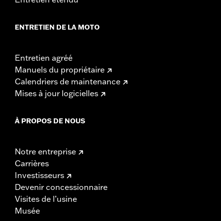
ENTRETIEN DE LA MOTO
Entretien agréé
Manuels du propriétaire
Calendriers de maintenance
Mises à jour logicielles
À PROPOS DE NOUS
Notre entreprise
Carrières
Investisseurs
Devenir concessionnaire
Visites de l’usine
Musée