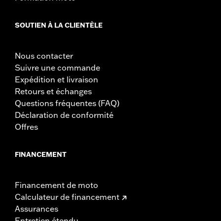
SOUTIEN À LA CLIENTÈLE
Nous contacter
Suivre une commande
Expédition et livraison
Retours et échanges
Questions fréquentes (FAQ)
Déclaration de conformité
Offres
FINANCEMENT
Financement de moto
Calculateur de financement
Assurances
Entretien étendu