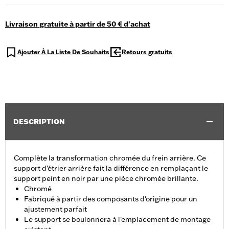
Livraison gratuite à partir de 50 € d'achat
Ajouter À La Liste De Souhaits
Retours gratuits
DESCRIPTION
Complète la transformation chromée du frein arrière. Ce
support d’étrier arrière fait la différence en remplaçant le
support peint en noir par une pièce chromée brillante.
Chromé
Fabriqué à partir des composants d'origine pour un
ajustement parfait
Le support se boulonnera à l'emplacement de montage