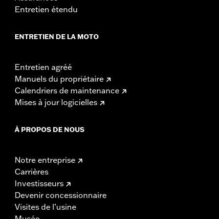
Entretien étendu
ENTRETIEN DE LA MOTO
Entretien agréé
Manuels du propriétaire
Calendriers de maintenance
Mises à jour logicielles
À PROPOS DE NOUS
Notre entreprise
Carrières
Investisseurs
Devenir concessionnaire
Visites de l’usine
Musée