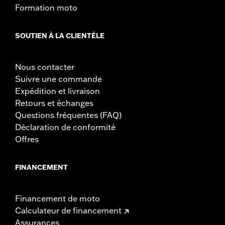
Formation moto
SOUTIEN À LA CLIENTÈLE
Nous contacter
Suivre une commande
Expédition et livraison
Retours et échanges
Questions fréquentes (FAQ)
Déclaration de conformité
Offres
FINANCEMENT
Financement de moto
Calculateur de financement
Assurances