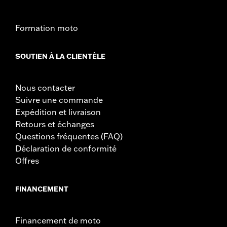
Formation moto
SOUTIEN À LA CLIENTÈLE
Nous contacter
Suivre une commande
Expédition et livraison
Retours et échanges
Questions fréquentes (FAQ)
Déclaration de conformité
Offres
FINANCEMENT
Financement de moto