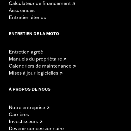
Calculateur de financement
Assurances
Entretien étendu
ENTRETIEN DE LA MOTO
Entretien agréé
Manuels du propriétaire
Calendriers de maintenance
Mises à jour logicielles
À PROPOS DE NOUS
Notre entreprise
Carrières
Investisseurs
Devenir concessionnaire