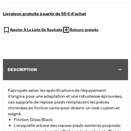
Livraison gratuite à partir de 50 € d'achat
Ajouter À La Liste De Souhaits
Retours gratuits
DESCRIPTION
Fabriqués selon les spécifications de l'équipement
d'origine pour une adaptation et une robustesse éprouvées,
ces supports de repose-pieds remplacent les pièces
chromées en finition usine pour obtenir un look custom et
soigné.
Finition Gloss Black
Lorsqu'elle arbore des repose-pieds sombres proposés