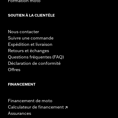
Formation moto
SOUTIEN À LA CLIENTÈLE
Nous contacter
Suivre une commande
Expédition et livraison
Retours et échanges
Questions fréquentes (FAQ)
Déclaration de conformité
Offres
FINANCEMENT
Financement de moto
Calculateur de financement
Assurances