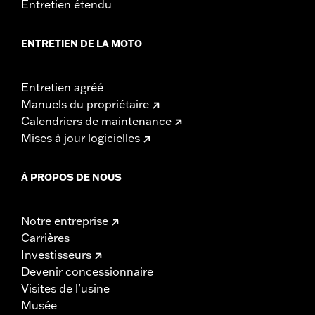
Entretien étendu
ENTRETIEN DE LA MOTO
Entretien agréé
Manuels du propriétaire
Calendriers de maintenance
Mises à jour logicielles
À PROPOS DE NOUS
Notre entreprise
Carrières
Investisseurs
Devenir concessionnaire
Visites de l’usine
Musée