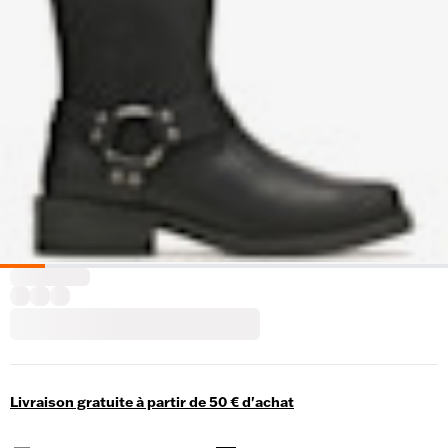
Livraison gratuite à partir de 50 € d'achat