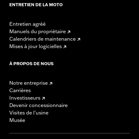
ENTRETIEN DE LA MOTO
Entretien agréé
Manuels du propriétaire
Calendriers de maintenance
Mises à jour logicielles
À PROPOS DE NOUS
Notre entreprise
Carrières
Investisseurs
Devenir concessionnaire
Visites de l’usine
Musée