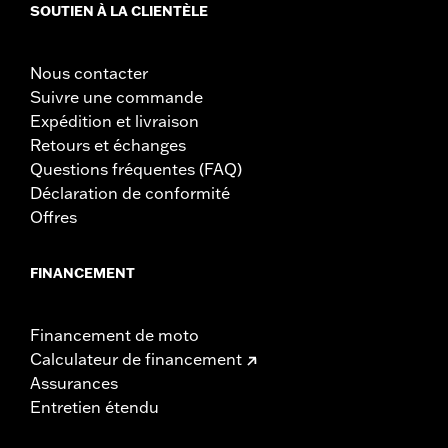
SOUTIEN À LA CLIENTÈLE
Nous contacter
Suivre une commande
Expédition et livraison
Retours et échanges
Questions fréquentes (FAQ)
Déclaration de conformité
Offres
FINANCEMENT
Financement de moto
Calculateur de financement
Assurances
Entretien étendu