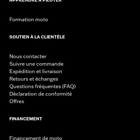
Formation moto
SOUTIEN À LA CLIENTÈLE
Nous contacter
Suivre une commande
Expédition et livraison
Retours et échanges
Questions fréquentes (FAQ)
Déclaration de conformité
Offres
FINANCEMENT
Financement de moto