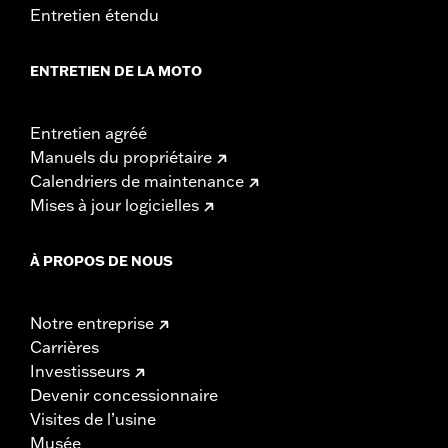
Entretien étendu
ENTRETIEN DE LA MOTO
Entretien agréé
Manuels du propriétaire
Calendriers de maintenance
Mises à jour logicielles
À PROPOS DE NOUS
Notre entreprise
Carrières
Investisseurs
Devenir concessionnaire
Visites de l’usine
Musée