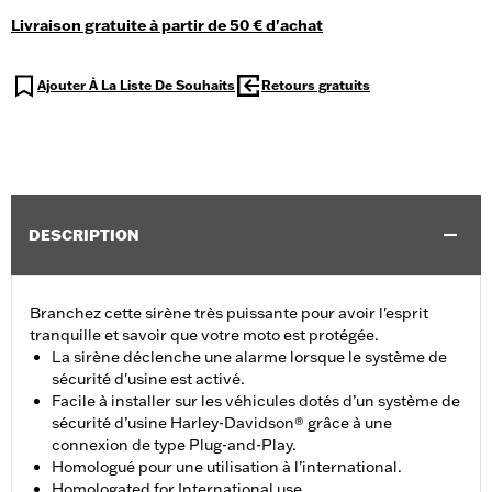
Livraison gratuite à partir de 50 € d'achat
Ajouter À La Liste De Souhaits
Retours gratuits
DESCRIPTION
Branchez cette sirène très puissante pour avoir l'esprit
tranquille et savoir que votre moto est protégée.
La sirène déclenche une alarme lorsque le système de
sécurité d'usine est activé.
Facile à installer sur les véhicules dotés d’un système de
sécurité d’usine Harley-Davidson® grâce à une
connexion de type Plug-and-Play.
Homologué pour une utilisation à l’international.
Homologated for International use