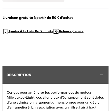
Livraison gratuite à partir de 50 € d'achat
Ajouter À La Liste De Souhaits
Retours gratuits
DESCRIPTION
Conçus pour améliorer les performances du moteur
Milwaukee-Eight, ces silencieux d'échappement sont dotés
d'une admission largement dimensionnée pour un débit
d'air amélioré. En association avec un filtre à air à haut