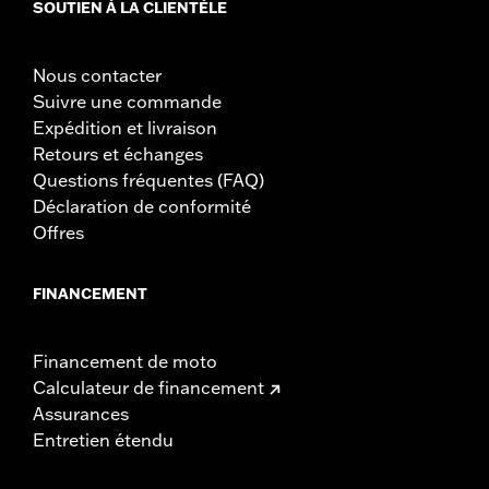
SOUTIEN À LA CLIENTÈLE
Nous contacter
Suivre une commande
Expédition et livraison
Retours et échanges
Questions fréquentes (FAQ)
Déclaration de conformité
Offres
FINANCEMENT
Financement de moto
Calculateur de financement
Assurances
Entretien étendu