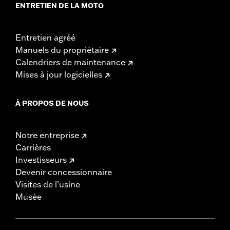
ENTRETIEN DE LA MOTO
Entretien agréé
Manuels du propriétaire
Calendriers de maintenance
Mises à jour logicielles
À PROPOS DE NOUS
Notre entreprise
Carrières
Investisseurs
Devenir concessionnaire
Visites de l’usine
Musée