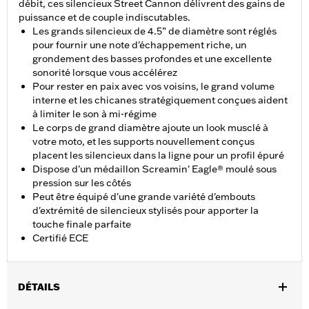
débit, ces silencieux Street Cannon délivrent des gains de
puissance et de couple indiscutables.
Les grands silencieux de 4.5” de diamètre sont réglés
pour fournir une note d'échappement riche, un
grondement des basses profondes et une excellente
sonorité lorsque vous accélérez
Pour rester en paix avec vos voisins, le grand volume
interne et les chicanes stratégiquement conçues aident
à limiter le son à mi-régime
Le corps de grand diamètre ajoute un look musclé à
votre moto, et les supports nouvellement conçus
placent les silencieux dans la ligne pour un profil épuré
Dispose d'un médaillon Screamin' Eagle® moulé sous
pression sur les côtés
Peut être équipé d'une grande variété d'embouts
d'extrémité de silencieux stylisés pour apporter la
touche finale parfaite
Certifié ECE
DÉTAILS