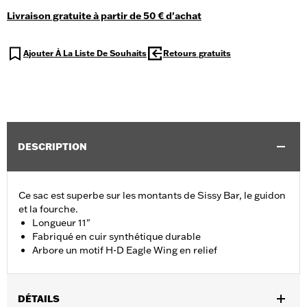
Livraison gratuite à partir de 50 € d'achat
Ajouter À La Liste De Souhaits
Retours gratuits
DESCRIPTION
Ce sac est superbe sur les montants de Sissy Bar, le guidon
et la fourche.
Longueur 11"
Fabriqué en cuir synthétique durable
Arbore un motif H-D Eagle Wing en relief
DÉTAILS