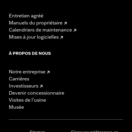
Entretien agréé
Manuels du propriétaire
Calendriers de maintenance
Mises à jour logicielles
À PROPOS DE NOUS
Notre entreprise
Carrières
Investisseurs
Devenir concessionnaire
Visites de l’usine
Musée
Sitemap
Gérer vos préférences en