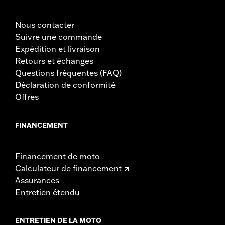
Nous contacter
Suivre une commande
Expédition et livraison
Retours et échanges
Questions fréquentes (FAQ)
Déclaration de conformité
Offres
FINANCEMENT
Financement de moto
Calculateur de financement
Assurances
Entretien étendu
ENTRETIEN DE LA MOTO