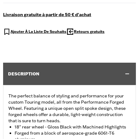
Livraison gratuite à partir de 50 € d'achat
Ajouter À La Liste De Souhaits
Retours gratuits
DESCRIPTION
The perfect balance of styling and performance for your
custom Touring model, all from the Performance Forged
Wheel. Featuring a unique open split spoke design, these
forged wheels offer a durable, light-weight construction
that is sure to turn heads.
18" rear wheel - Gloss Black with Machined Highlights
Forged from a block of aerospace-grade 6061-T6