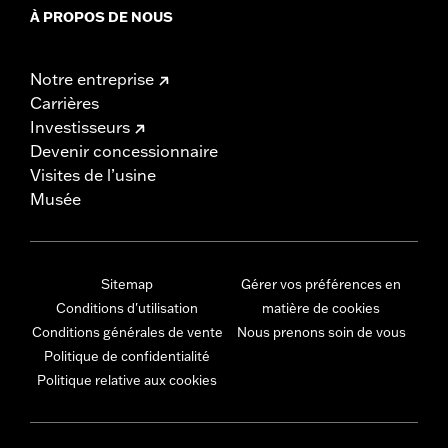
À PROPOS DE NOUS
Notre entreprise
Carrières
Investisseurs
Devenir concessionnaire
Visites de l’usine
Musée
Sitemap
Gérer vos préférences en
Conditions d'utilisation
matière de cookies
Conditions générales de vente
Nous prenons soin de vous
Politique de confidentialité
Politique relative aux cookies