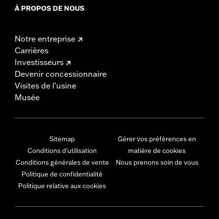
À PROPOS DE NOUS
Notre entreprise
Carrières
Investisseurs
Devenir concessionnaire
Visites de l’usine
Musée
Sitemap
Gérer vos préférences en
Conditions d'utilisation
matière de cookies
Conditions générales de vente
Nous prenons soin de vous
Politique de confidentialité
Politique relative aux cookies