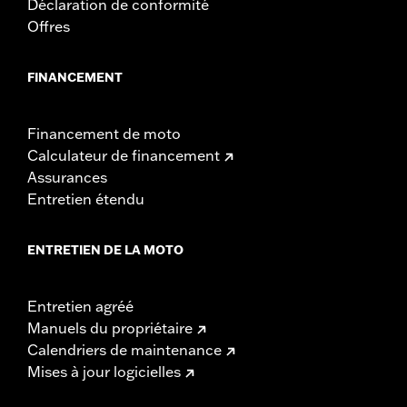
Déclaration de conformité
Offres
FINANCEMENT
Financement de moto
Calculateur de financement
Assurances
Entretien étendu
ENTRETIEN DE LA MOTO
Entretien agréé
Manuels du propriétaire
Calendriers de maintenance
Mises à jour logicielles