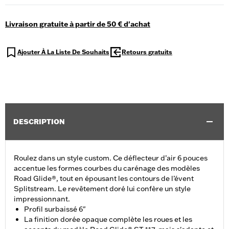
Livraison gratuite à partir de 50 € d'achat
Ajouter À La Liste De Souhaits
Retours gratuits
DESCRIPTION
Roulez dans un style custom. Ce déflecteur d’air 6 pouces
accentue les formes courbes du carénage des modèles
Road Glide®, tout en épousant les contours de l’évent
Splitstream. Le revêtement doré lui confère un style
impressionnant.
Profil surbaissé 6"
La finition dorée opaque complète les roues et les