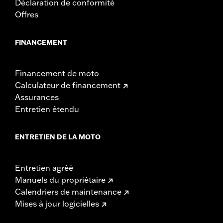
Déclaration de conformité
Offres
FINANCEMENT
Financement de moto
Calculateur de financement
Assurances
Entretien étendu
ENTRETIEN DE LA MOTO
Entretien agréé
Manuels du propriétaire
Calendriers de maintenance
Mises à jour logicielles