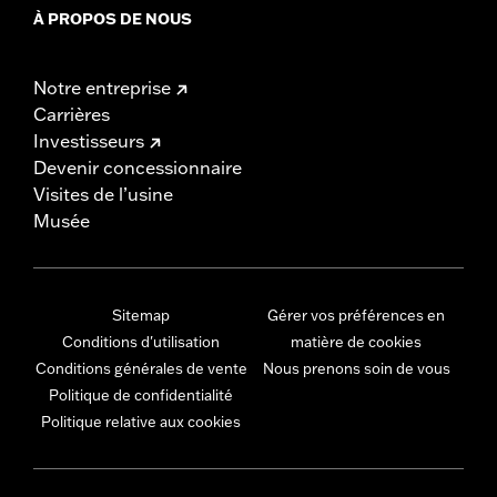
À PROPOS DE NOUS
Notre entreprise
Carrières
Investisseurs
Devenir concessionnaire
Visites de l’usine
Musée
Sitemap
Gérer vos préférences en
Conditions d'utilisation
matière de cookies
Conditions générales de vente
Nous prenons soin de vous
Politique de confidentialité
Politique relative aux cookies