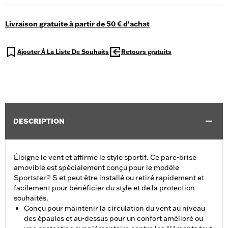
Livraison gratuite à partir de 50 € d'achat
Ajouter À La Liste De Souhaits
Retours gratuits
DESCRIPTION
Éloigne le vent et affirme le style sportif. Ce pare-brise
amovible est spécialement conçu pour le modèle
Sportster® S et peut être installé ou retiré rapidement et
facilement pour bénéficier du style et de la protection
souhaités.
Conçu pour maintenir la circulation du vent au niveau
des épaules et au-dessus pour un confort amélioré ou