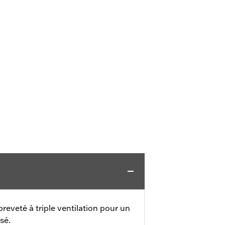
reveté à triple ventilation pour un
sé.