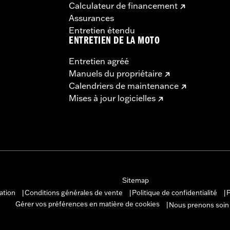
Calculateur de financement
Assurances
Entretien étendu
ENTRETIEN DE LA MOTO
Entretien agréé
Manuels du propriétaire
Calendriers de maintenance
Mises à jour logicielles
Sitemap
sation
Conditions générales de vente
Politique de confidentialité
P
|
|
|
Gérer vos préférences en matière de cookies
Nous prenons soin
|