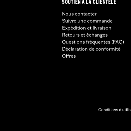
SOUTIEN À LA CLIENTÈLE
Nous contacter
Suivre une commande
Expédition et livraison
Retours et échanges
Questions fréquentes (FAQ)
Déclaration de conformité
Offres
Conditions d'utili