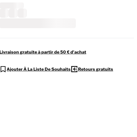
Livraison gratuite à partir de 50 € d'achat
Ajouter À La Liste De Souhaits
Retours gratuits