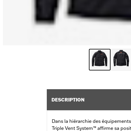
DESCRIPTION
Dans la hiérarchie des équipement
Triple Vent System™ affirme sa posit