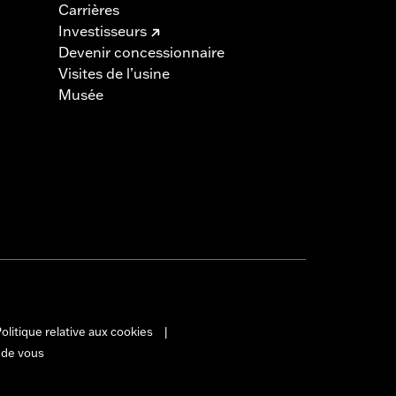
Carrières
Investisseurs
Devenir concessionnaire
Visites de l’usine
Musée
olitique relative aux cookies
|
 de vous