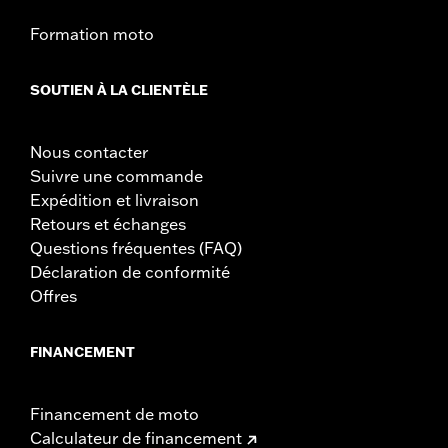
Formation moto
SOUTIEN À LA CLIENTÈLE
Nous contacter
Suivre une commande
Expédition et livraison
Retours et échanges
Questions fréquentes (FAQ)
Déclaration de conformité
Offres
FINANCEMENT
Financement de moto
Calculateur de financement