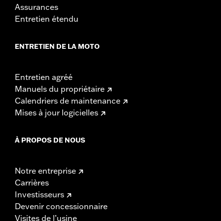
Assurances
Entretien étendu
ENTRETIEN DE LA MOTO
Entretien agréé
Manuels du propriétaire
Calendriers de maintenance
Mises à jour logicielles
À PROPOS DE NOUS
Notre entreprise
Carrières
Investisseurs
Devenir concessionnaire
Visites de l’usine