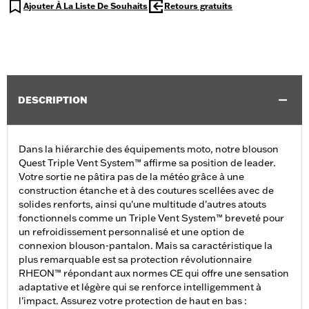
Ajouter À La Liste De Souhaits
Retours gratuits
DESCRIPTION
Dans la hiérarchie des équipements moto, notre blouson
Quest Triple Vent System™ affirme sa position de leader.
Votre sortie ne pâtira pas de la météo grâce à une
construction étanche et à des coutures scellées avec de
solides renforts, ainsi qu'une multitude d'autres atouts
fonctionnels comme un Triple Vent System™ breveté pour
un refroidissement personnalisé et une option de
connexion blouson-pantalon. Mais sa caractéristique la
plus remarquable est sa protection révolutionnaire
RHEON™ répondant aux normes CE qui offre une sensation
adaptative et légère qui se renforce intelligemment à
l'impact. Assurez votre protection de haut en bas :