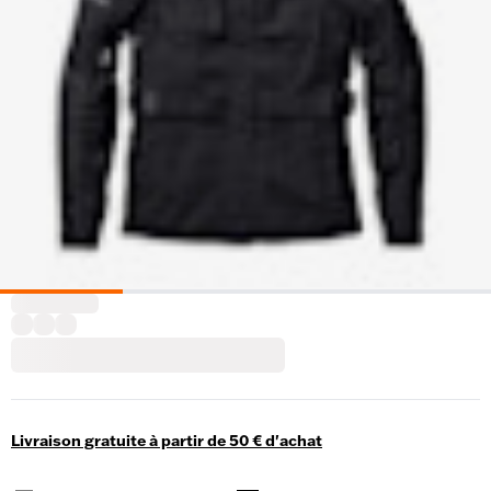
Livraison gratuite à partir de 50 € d'achat