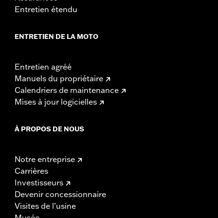
Entretien étendu
ENTRETIEN DE LA MOTO
Entretien agréé
Manuels du propriétaire
Calendriers de maintenance
Mises à jour logicielles
À PROPOS DE NOUS
Notre entreprise
Carrières
Investisseurs
Devenir concessionnaire
Visites de l’usine
Musée