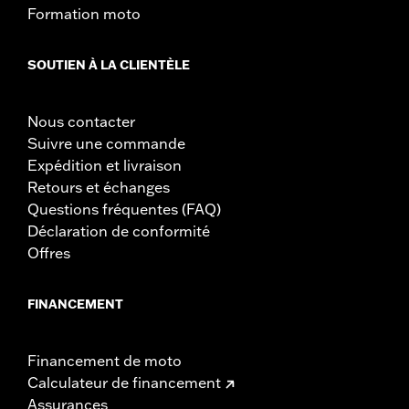
Formation moto
SOUTIEN À LA CLIENTÈLE
Nous contacter
Suivre une commande
Expédition et livraison
Retours et échanges
Questions fréquentes (FAQ)
Déclaration de conformité
Offres
FINANCEMENT
Financement de moto
Calculateur de financement
Assurances