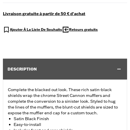
Livraison gratuite à partir de 50 € d'achat
Ajouter À La Liste De Souhaits
Retours gratuits
DESCRIPTION
Complete the blacked out look. These rich satin-black
shields wrap the chrome Street Cannon mufflers and
complete the conversion to a sinister look. Styled to hug
the lines of the mufflers, the blunt-cut shields are sized to
expose the muffler end cap for a custom touch.
Satin Black Finish
Easy-to-install