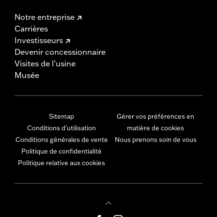
Notre entreprise
Carrières
Investisseurs
Devenir concessionnaire
Visites de l’usine
Musée
Sitemap
Gérer vos préférences en
Conditions d'utilisation
matière de cookies
Conditions générales de vente
Nous prenons soin de vous
Politique de confidentialité
Politique relative aux cookies