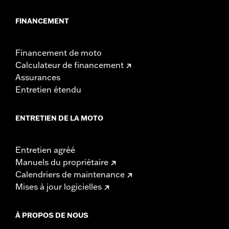
FINANCEMENT
Financement de moto
Calculateur de financement
Assurances
Entretien étendu
ENTRETIEN DE LA MOTO
Entretien agréé
Manuels du propriétaire
Calendriers de maintenance
Mises à jour logicielles
À PROPOS DE NOUS